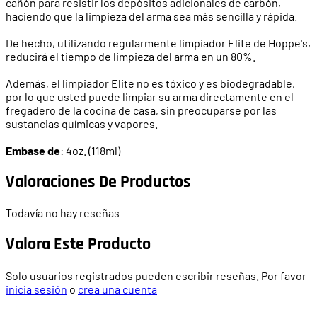
cañón para resistir los depósitos adicionales de carbón,
haciendo que la limpieza del arma sea más sencilla y rápida.
De hecho, utilizando regularmente limpiador Elite de Hoppe's,
reducirá el tiempo de limpieza del arma en un 80%.
Además, el limpiador Elite no es tóxico y es biodegradable,
por lo que usted puede limpiar su arma directamente en el
fregadero de la cocina de casa, sin preocuparse por las
sustancias químicas y vapores.
Embase de
: 4oz. (118ml)
Valoraciones De Productos
Todavía no hay reseñas
Valora Este Producto
Solo usuarios registrados pueden escribir reseñas. Por favor
inicia sesión
o
crea una cuenta