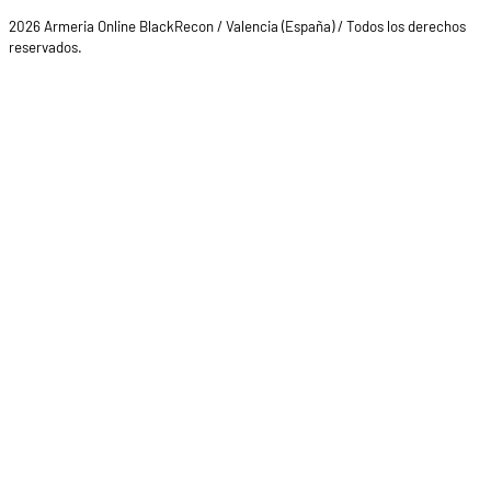
2026 Armeria Online BlackRecon / Valencia (España) / Todos los derechos
reservados.