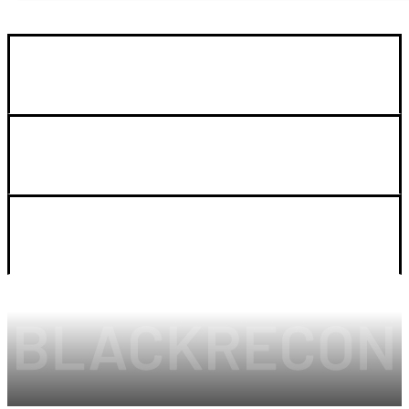
GUIA DE COMPRA
SOPORTE
LEGAL Y CUENTA