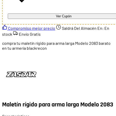
Ver Cupón
Compromiso mejor precio
Saldrá Del Almacén En:
En
stock
Envío Gratis
compra tu maletín rígido para arma larga Modelo 2083 barato
en tu armería blackrecon
Maletín rígido para arma larga Modelo 2083