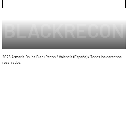
2026 Armeria Online BlackRecon / Valencia (España) / Todos los derechos
reservados.