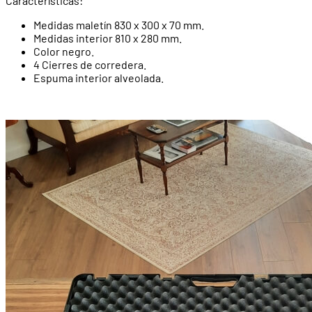
Características:
Medidas maletín 830 x 300 x 70 mm.
Medidas interior 810 x 280 mm.
Color negro.
4 Cierres de corredera.
Espuma interior alveolada.