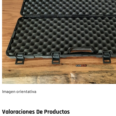
Imagen orientativa
Valoraciones De Productos