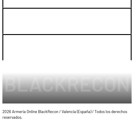
SOPORTE
LEGAL Y CUENTA
2026 Armeria Online BlackRecon / Valencia (España) / Todos los derechos
reservados.