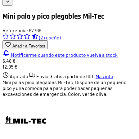
Mini pala y pico plegables Mil-Tec
Referencia: 97769
(2 reseña)
Añadir a Favoritos
Notificarme cuando este producto vuelva a stock
6,48 €
12,95 €
Agotado
Envío Gratis a partir de
60€
Más info
Mini pala y pico plegables Mil-Tec. Dispone de un pequeño
pico y una cómoda pala para poder hacer pequeñas
excavaciones de emergencia. Color: verde oliva.