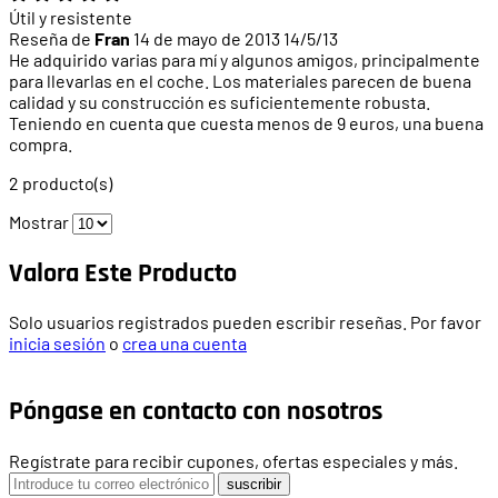
Útil y resistente
Reseña de
Fran
14 de mayo de 2013
14/5/13
He adquirido varias para mí y algunos amigos, principalmente
para llevarlas en el coche. Los materiales parecen de buena
calidad y su construcción es suficientemente robusta.
Teniendo en cuenta que cuesta menos de 9 euros, una buena
compra.
2 producto(s)
Mostrar
Valora Este Producto
Solo usuarios registrados pueden escribir reseñas. Por favor
inicia sesión
o
crea una cuenta
Póngase en contacto con nosotros
Regístrate para recibir cupones, ofertas especiales y más.
suscribir