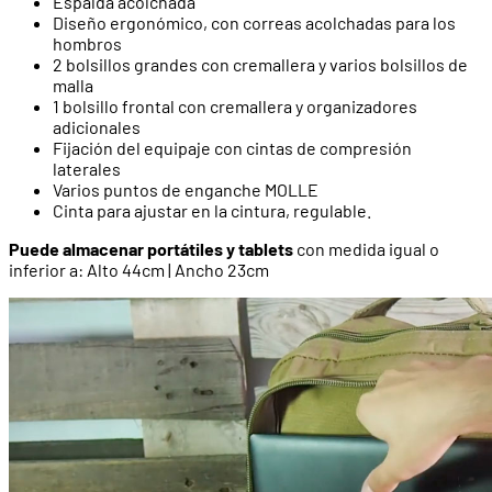
Espalda acolchada
Diseño ergonómico, con correas acolchadas para los
hombros
2 bolsillos grandes con cremallera y varios bolsillos de
malla
1 bolsillo frontal con cremallera y organizadores
adicionales
Fijación del equipaje con cintas de compresión
laterales
Varios puntos de enganche MOLLE
Cinta para ajustar en la cintura, regulable.
Puede almacenar portátiles y tablets
con medida igual o
inferior a: Alto 44cm | Ancho 23cm