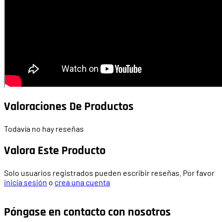
Valoraciones De Productos
Todavía no hay reseñas
Valora Este Producto
Solo usuarios registrados pueden escribir reseñas. Por favor
inicia sesión
o
crea una cuenta
Póngase en contacto con nosotros