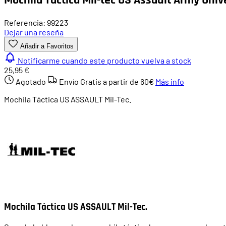
Referencia: 99223
Dejar una reseña
Añadir a Favoritos
Notificarme cuando este producto vuelva a stock
25,95 €
Agotado
Envío Gratis a partir de
60€
Más info
Mochila Táctica US ASSAULT Mil-Tec.
Mochila Táctica US ASSAULT Mil-Tec.