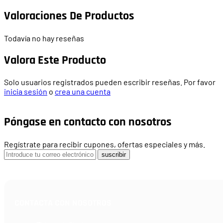
Valoraciones De Productos
Todavía no hay reseñas
Valora Este Producto
Solo usuarios registrados pueden escribir reseñas. Por favor
inicia sesión
o
crea una cuenta
Póngase en contacto con nosotros
Regístrate para recibir cupones, ofertas especiales y más.
suscribir
CONTACTA CON NOSOTROS