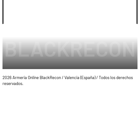
LEGAL Y CUENTA
2026 Armeria Online BlackRecon / Valencia (España) / Todos los derechos
reservados.