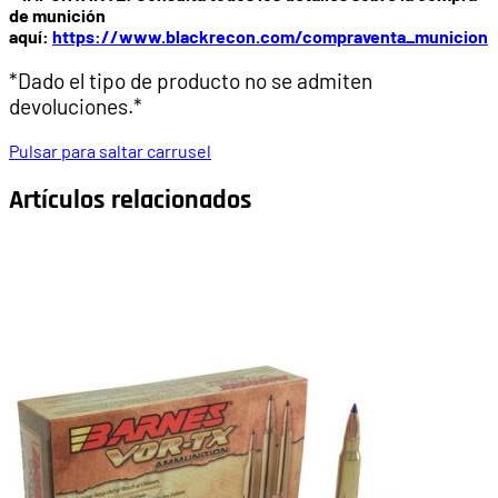
de munición
aquí:
https://www.blackrecon.com/compraventa_municion
*Dado el tipo de producto no se admiten
devoluciones.*
Pulsar para saltar carrusel
Artículos relacionados