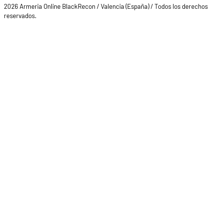
2026 Armeria Online BlackRecon / Valencia (España) / Todos los derechos
reservados.