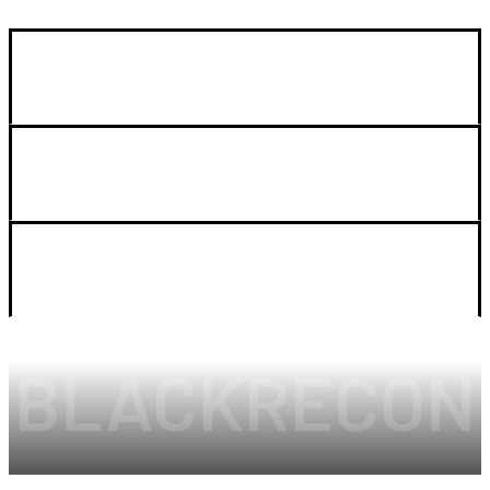
GUIA DE COMPRA
SOPORTE
LEGAL Y CUENTA