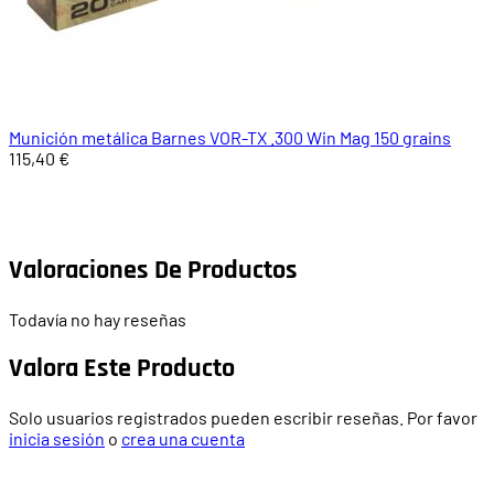
Munición metálica Barnes VOR-TX .300 Win Mag 150 grains
115,40 €
Valoraciones De Productos
Todavía no hay reseñas
Valora Este Producto
Solo usuarios registrados pueden escribir reseñas. Por favor
inicia sesión
o
crea una cuenta