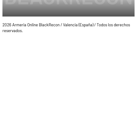
2026 Armeria Online BlackRecon / Valencia (España) / Todos los derechos
reservados.