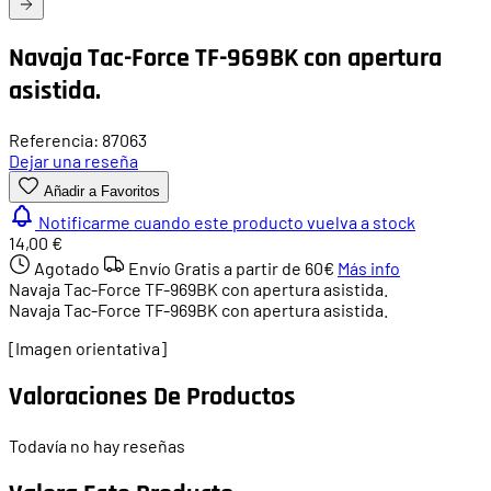
Navaja Tac-Force TF-969BK con apertura
asistida.
Referencia: 87063
Dejar una reseña
Añadir a Favoritos
Notificarme cuando este producto vuelva a stock
14,00 €
Agotado
Envío Gratis a partir de
60€
Más info
Navaja Tac-Force TF-969BK con apertura asistida.
Navaja Tac-Force TF-969BK con apertura asistida.
[Imagen orientativa]
Valoraciones De Productos
Todavía no hay reseñas