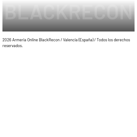
2026 Armeria Online BlackRecon / Valencia (España) / Todos los derechos
reservados.