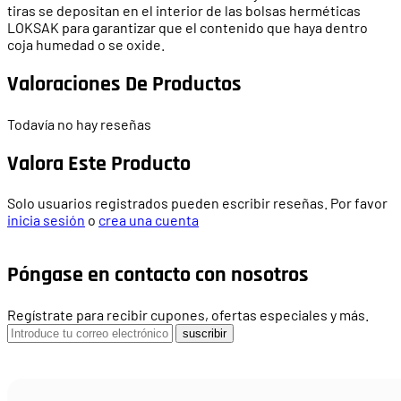
tiras se depositan en el interior de las bolsas herméticas
LOKSAK para garantizar que el contenido que haya dentro
coja humedad o se oxide.
Valoraciones De Productos
Todavía no hay reseñas
Valora Este Producto
Solo usuarios registrados pueden escribir reseñas. Por favor
inicia sesión
o
crea una cuenta
Póngase en contacto con nosotros
Regístrate para recibir cupones, ofertas especiales y más.
suscribir