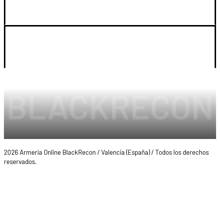
SOPORTE
LEGAL Y CUENTA
2026 Armeria Online BlackRecon / Valencia (España) / Todos los derechos
reservados.