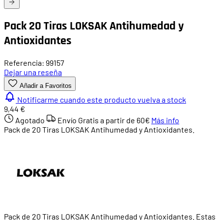
Pack 20 Tiras LOKSAK Antihumedad y
Antioxidantes
Referencia: 99157
Dejar una reseña
Añadir a Favoritos
Notificarme cuando este producto vuelva a stock
9,44 €
Agotado
Envío Gratis a partir de
60€
Más info
Pack de 20 Tiras LOKSAK Antihumedad y Antioxidantes.
Pack de 20 Tiras LOKSAK Antihumedad y Antioxidantes. Estas