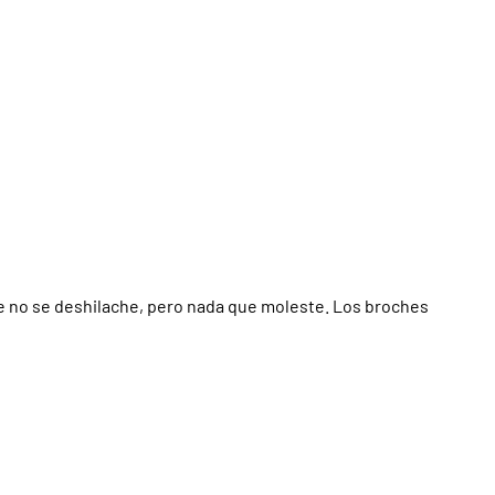
ue no se deshilache, pero nada que moleste. Los broches