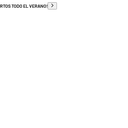
ERTOS TODO EL VERANO!