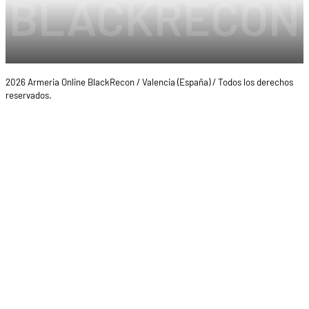
2026 Armeria Online BlackRecon / Valencia (España) / Todos los derechos
reservados.