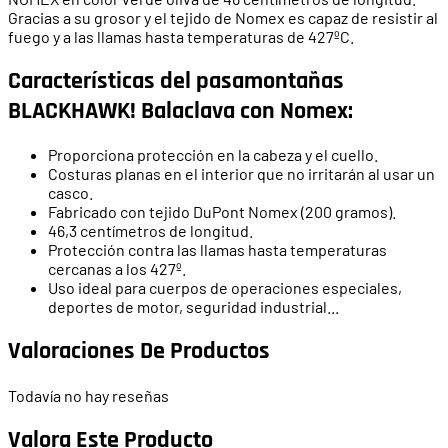
Gracias a su grosor y el tejido de Nomex es capaz de resistir al
fuego y a las llamas hasta temperaturas de 427ºC.
Características del pasamontañas
BLACKHAWK! Balaclava con Nomex:
Proporciona protección en la cabeza y el cuello.
Costuras planas en el interior que no irritarán al usar un
casco.
Fabricado con tejido DuPont Nomex (200 gramos).
46,3 centímetros de longitud.
Protección contra las llamas hasta temperaturas
cercanas a los 427º.
Uso ideal para cuerpos de operaciones especiales,
deportes de motor, seguridad industrial...
Valoraciones De Productos
Todavía no hay reseñas
Valora Este Producto