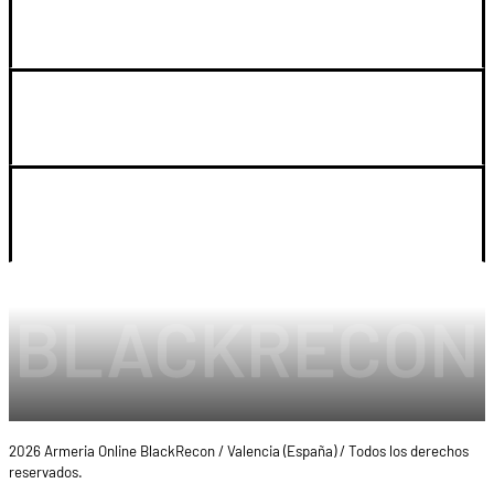
GUIA DE COMPRA
SOPORTE
LEGAL Y CUENTA
2026 Armeria Online BlackRecon / Valencia (España) / Todos los derechos
reservados.