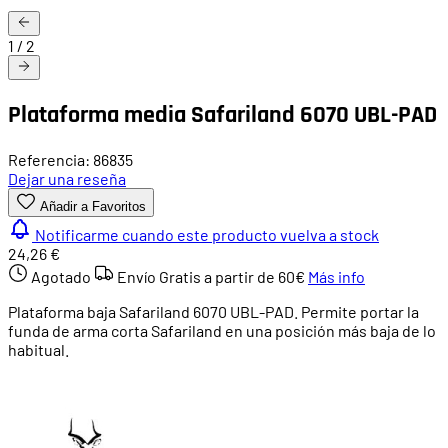
1
/
2
Plataforma media Safariland 6070 UBL-PAD
Referencia: 86835
Dejar una reseña
Añadir a Favoritos
Notificarme cuando este producto vuelva a stock
24,26 €
Agotado
Envío Gratis a partir de
60€
Más info
Plataforma baja Safariland 6070 UBL-PAD. Permite portar la
funda de arma corta Safariland en una posición más baja de lo
habitual.