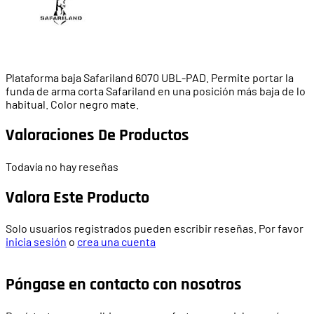
Plataforma baja Safariland 6070 UBL-PAD. Permite portar la
funda de arma corta Safariland en una posición más baja de lo
habitual. Color negro mate.
Valoraciones De Productos
Todavía no hay reseñas
Valora Este Producto
Solo usuarios registrados pueden escribir reseñas. Por favor
inicia sesión
o
crea una cuenta
Póngase en contacto con nosotros