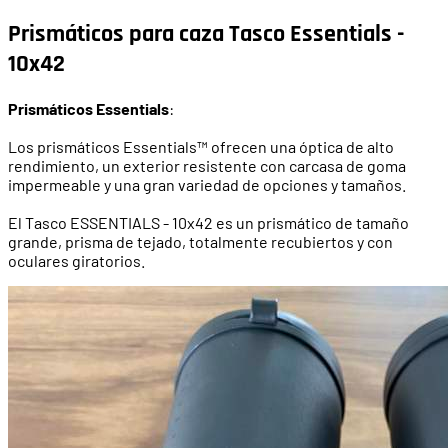
Prismáticos para caza Tasco Essentials -
10x42
Prismáticos Essentials
:
Los prismáticos Essentials™ ofrecen una óptica de alto
rendimiento, un exterior resistente con carcasa de goma
impermeable y una gran variedad de opciones y tamaños.
El Tasco ESSENTIALS - 10x42 es un prismático de tamaño
grande, prisma de tejado, totalmente recubiertos y con
oculares giratorios.