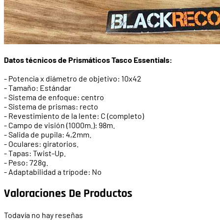
Datos técnicos de Prismáticos Tasco Essentials:
- Potencia x diámetro de objetivo: 10x42
- Tamaño: Estándar
- Sistema de enfoque: centro
- Sistema de prismas: recto
- Revestimiento de la lente: C (completo)
- Campo de visión (1000m.): 98m.
- Salida de pupila: 4,2mm.
- Oculares: giratorios.
- Tapas: Twist-Up.
- Peso: 728g.
- Adaptabilidad a trípode: No
Valoraciones De Productos
Todavía no hay reseñas