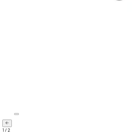
1
/
2