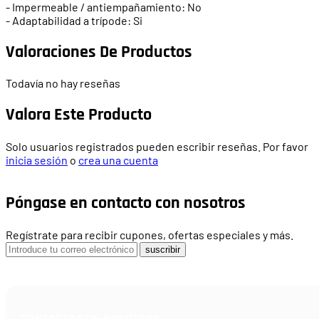
- Impermeable / antiempañamiento: No
- Adaptabilidad a trípode: Si
Valoraciones De Productos
Todavía no hay reseñas
Valora Este Producto
Solo usuarios registrados pueden escribir reseñas. Por favor
inicia sesión
o
crea una cuenta
Póngase en contacto con nosotros
Regístrate para recibir cupones, ofertas especiales y más.
suscribir
CONTACTA CON NOSOTROS