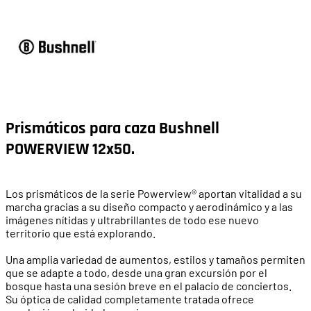
Prismáticos para caza Bushnell
POWERVIEW 12x50
.
Los prismáticos de la serie Powerview® aportan vitalidad a su
marcha gracias a su diseño compacto y aerodinámico y a las
imágenes nítidas y ultrabrillantes de todo ese nuevo
territorio que está explorando.
Una amplia variedad de aumentos, estilos y tamaños permiten
que se adapte a todo, desde una gran excursión por el
bosque hasta una sesión breve en el palacio de conciertos.
Su óptica de calidad completamente tratada ofrece