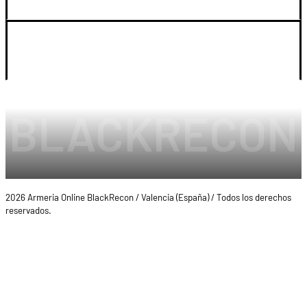
LEGAL Y CUENTA
2026 Armeria Online BlackRecon / Valencia (España) / Todos los derechos
reservados.