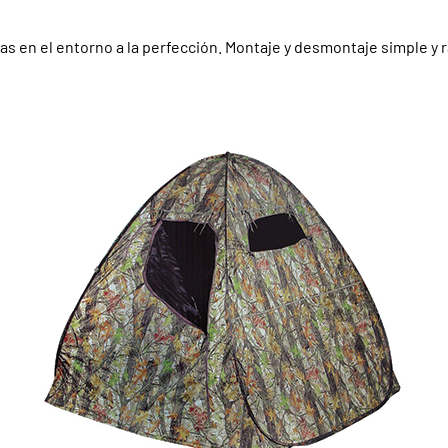
ras en el entorno a la perfección. Montaje y desmontaje simple y 