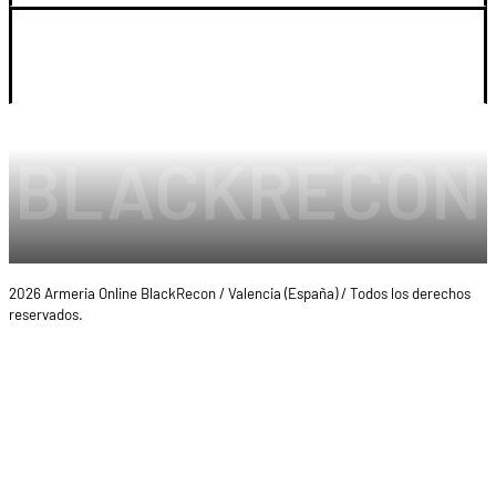
LEGAL Y CUENTA
2026 Armeria Online BlackRecon / Valencia (España) / Todos los derechos
reservados.