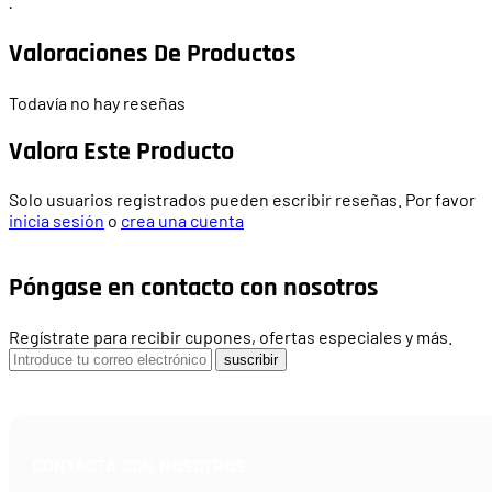
·
Valoraciones De Productos
Todavía no hay reseñas
Valora Este Producto
Solo usuarios registrados pueden escribir reseñas. Por favor
inicia sesión
o
crea una cuenta
Póngase en contacto con nosotros
Regístrate para recibir cupones, ofertas especiales y más.
suscribir
CONTACTA CON NOSOTROS