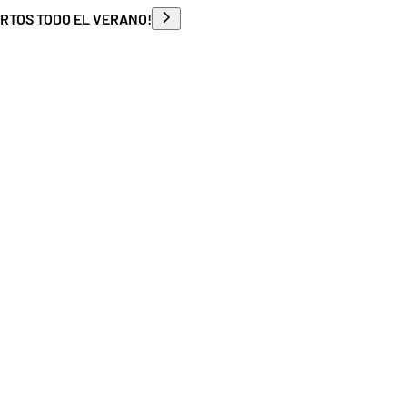
ERTOS TODO EL VERANO!