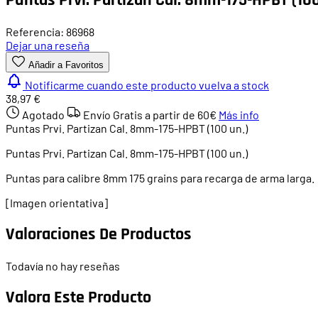
Referencia: 86968
Dejar una reseña
Añadir a Favoritos
Notificarme cuando este producto vuelva a stock
38,97 €
Agotado
Envío Gratis a partir de
60€
Más info
Puntas Prvi. Partizan Cal. 8mm-175-HPBT (100 un.)
Puntas Prvi. Partizan Cal. 8mm-175-HPBT (100 un.)
Puntas para calibre 8mm 175 grains para recarga de arma larga.
[Imagen orientativa]
Valoraciones De Productos
Todavía no hay reseñas
Valora Este Producto