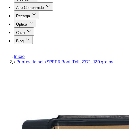
Aire Comprimido
Recarga
Óptica
Caza
Blog
Inicio
/
Puntas de bala SPEER Boat-Tail .277" - 130 grains