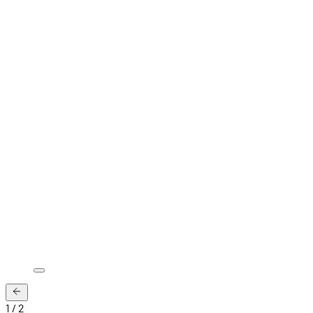
1
/
2