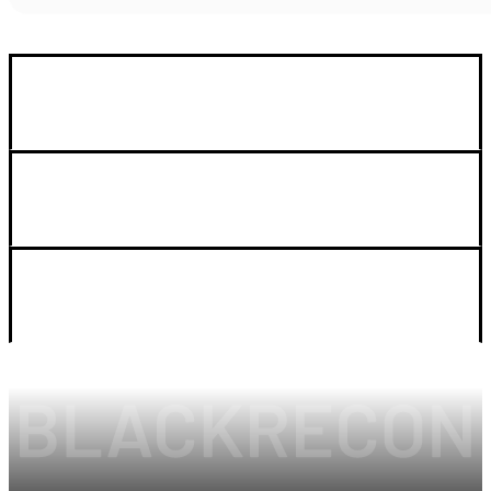
GUIA DE COMPRA
SOPORTE
LEGAL Y CUENTA