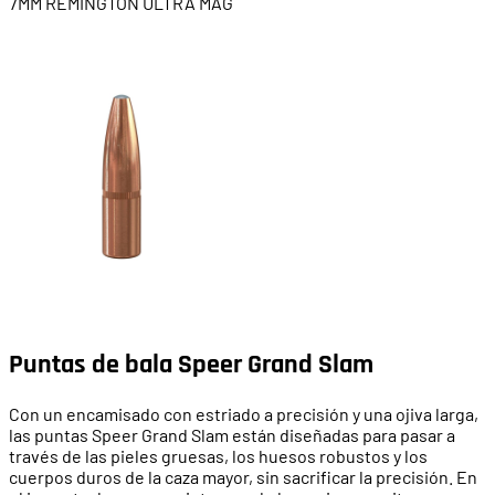
7MM REMINGTON ULTRA MAG
Puntas de bala Speer Grand Slam
Con un encamisado con estriado a precisión y una ojiva larga,
las puntas Speer Grand Slam están diseñadas para pasar a
través de las pieles gruesas, los huesos robustos y los
cuerpos duros de la caza mayor, sin sacrificar la precisión. En