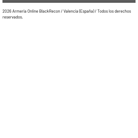
2026 Armeria Online BlackRecon / Valencia (España) / Todos los derechos
reservados.