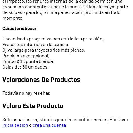
el impacto, las ranuras internas de la camisa permiten una
expansión constante, aunque la punta retiene la mayor parte
de su peso para lograr una penetración profunda en todo
momento.
Características:
Encamisado progresivo con estriado a precisión.
Precortes internos en la camisa.
Ojiva larga para trayectorias más planas.
Precisión excepcional.
Punta JSP: punta blanda.
Cajas de: 50 unidades.
Valoraciones De Productos
Todavía no hay reseñas
Valora Este Producto
Solo usuarios registrados pueden escribir reseñas. Por favor
inicia sesión
o
crea una cuenta