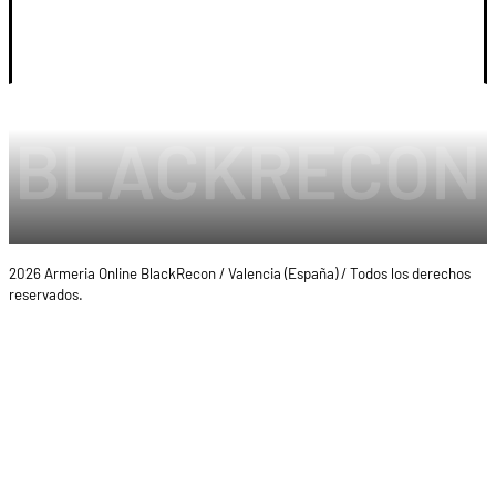
LEGAL Y CUENTA
2026 Armeria Online BlackRecon / Valencia (España) / Todos los derechos
reservados.