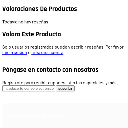
Valoraciones De Productos
Todavía no hay reseñas
Valora Este Producto
Solo usuarios registrados pueden escribir reseñas. Por favor
inicia sesión
o
crea una cuenta
Póngase en contacto con nosotros
Regístrate para recibir cupones, ofertas especiales y más.
suscribir
CONTACTA CON NOSOTROS