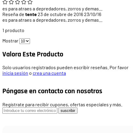
es para atraes a depredadores, zorros y demas...
Reseña de
tente
23 de octubre de 2016
23/10/16
es para atraes a depredadores, zorros y demas...
1 producto
Mostrar
Valora Este Producto
Solo usuarios registrados pueden escribir reseñas. Por favor
inicia sesión
o
crea una cuenta
Póngase en contacto con nosotros
Regístrate para recibir cupones, ofertas especiales y más.
suscribir