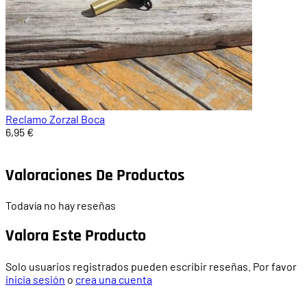
Reclamo Zorzal Boca
6,95 €
Valoraciones De Productos
Todavía no hay reseñas
Valora Este Producto
Solo usuarios registrados pueden escribir reseñas. Por favor
inicia sesión
o
crea una cuenta