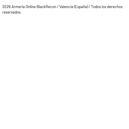
2026 Armeria Online BlackRecon / Valencia (España) / Todos los derechos
reservados.