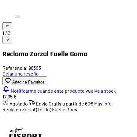
1
/
3
Reclamo Zorzal Fuelle Goma
Referencia: 96303
Dejar una reseña
Añadir a Favoritos
Notificarme cuando este producto vuelva a stock
17,95 €
Agotado
Envío Gratis a partir de
60€
Más info
Reclamo Zorzal (Tordo) Fuelle Goma