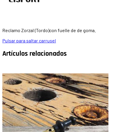
Reclamo Zorzal (Tordo)con fuelle de de goma.
Pulsar para saltar carrusel
Artículos relacionados