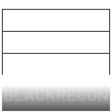
GUIA DE COMPRA
SOPORTE
LEGAL Y CUENTA