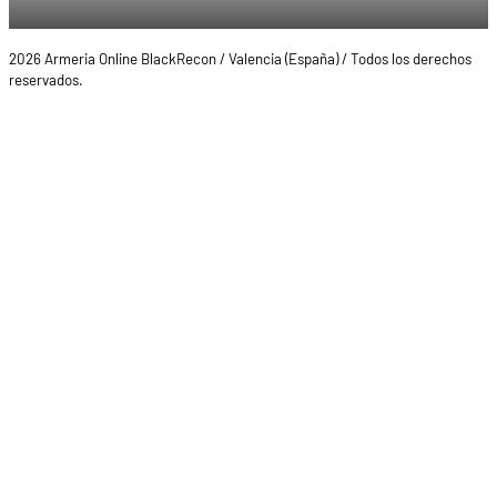
2026 Armeria Online BlackRecon / Valencia (España) / Todos los derechos
reservados.