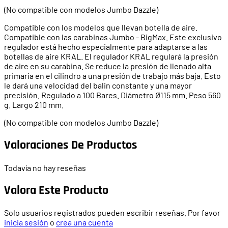
(No compatible con modelos Jumbo Dazzle)
Compatible con los modelos que llevan botella de aire.
Compatible con las carabinas Jumbo - BigMax. Este exclusivo
regulador está hecho especialmente para adaptarse a las
botellas de aire KRAL. El regulador KRAL regulará la presión
de aire en su carabina. Se reduce la presión de llenado alta
primaria en el cilindro a una presión de trabajo más baja. Esto
le dará una velocidad del balin constante y una mayor
precisión. Regulado a 100 Bares. Diámetro Ø115 mm. Peso 560
g. Largo 210 mm.
(No compatible con modelos Jumbo Dazzle)
Valoraciones De Productos
Todavía no hay reseñas
Valora Este Producto
Solo usuarios registrados pueden escribir reseñas. Por favor
inicia sesión
o
crea una cuenta