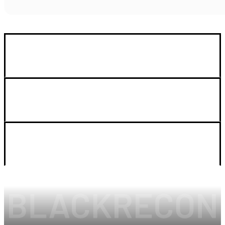
GUIA DE COMPRA
SOPORTE
LEGAL Y CUENTA