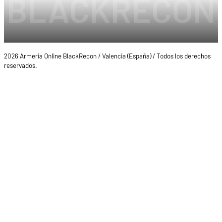
2026 Armeria Online BlackRecon / Valencia (España) / Todos los derechos
reservados.