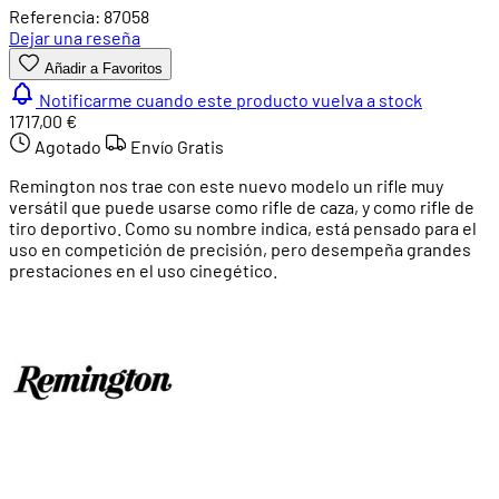
Referencia: 87058
Dejar una reseña
Añadir a Favoritos
Notificarme cuando este producto vuelva a stock
1717,00 €
Agotado
Envío Gratis
Remington nos trae con este nuevo modelo un rifle muy
versátil que puede usarse como rifle de caza, y como rifle de
tiro deportivo. Como su nombre indica, está pensado para el
uso en competición de precisión, pero desempeña grandes
prestaciones en el uso cinegético.