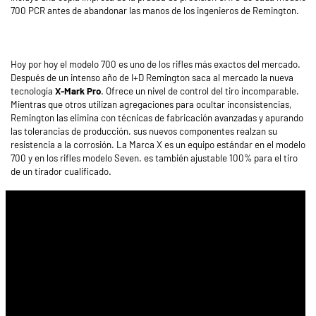
700 PCR antes de abandonar las manos de los ingenieros de Remington.
Hoy por hoy el modelo 700 es uno de los rifles más exactos del mercado.
Después de un intenso año de I+D Remington saca al mercado la nueva
tecnología
X-Mark Pro
. Ofrece un nivel de control del tiro incomparable.
Mientras que otros utilizan agregaciones para ocultar inconsistencias,
Remington las elimina con técnicas de fabricación avanzadas y apurando
las tolerancias de producción. sus nuevos componentes realzan su
resistencia a la corrosión. La Marca X es un equipo estándar en el modelo
700 y en los rifles modelo Seven. es también ajustable 100% para el tiro
de un tirador cualificado.