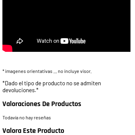
* imagenes orientativas ... no incluye visor.
*Dado el tipo de producto no se admiten
devoluciones.*
Valoraciones De Productos
Todavía no hay reseñas
Valora Este Producto