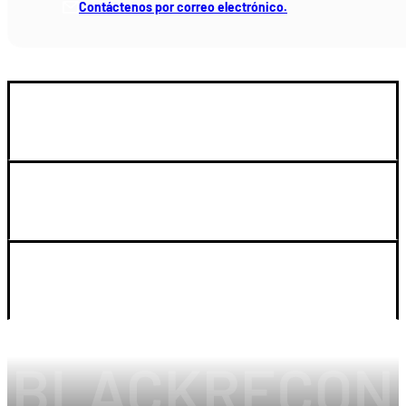
Contáctenos por correo electrónico.
GUIA DE COMPRA
SOPORTE
LEGAL Y CUENTA