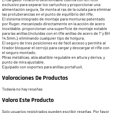
exclusivo para separar los cartuchos y proporcionar una
alimentación segura. Se monta al ras de la culata para eliminar
las protuberancias en el punto de equilibrio del rifle.
El sistema integrado de montaje para monturas patentado
por Ruger, mecanizado directamente en la acción de acero
inoxidable, proporcionan una superficie de montaje estable
para las anillas (incluidas con el rifle anillas de acero de 1" y BH
14,5mm.), eliminando cualquier tipo de holgura.
El seguro de tres posiciones es de fácil acceso y permite al
tirador bloquear el cerrojo para cargar y descargar el rifle con
el seguro montado.
Miras metálicas, alza abatible regulable en altura y deriva, y
punto de mira ajustable.
Equipado con soportes para anillas portafusil.
Valoraciones De Productos
Todavía no hay reseñas
Valora Este Producto
Solo usuarios registrados pueden escribir reseñas. Por favor