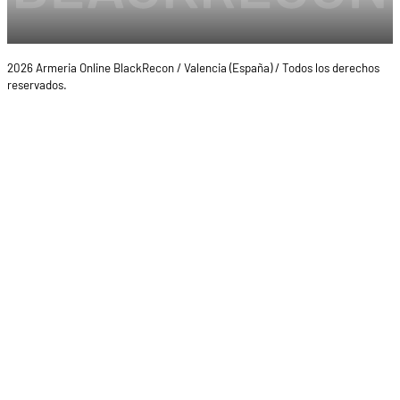
2026 Armeria Online BlackRecon / Valencia (España) / Todos los derechos
reservados.