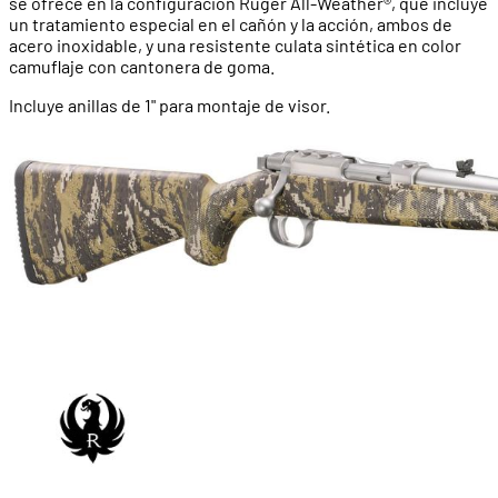
se ofrece en la configuración Ruger All-Weather®, que incluye
un tratamiento especial en el cañón y la acción, ambos de
acero inoxidable, y una resistente culata sintética en color
camuflaje con cantonera de goma.
Incluye anillas de 1" para montaje de visor.