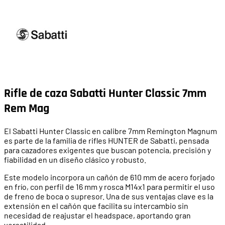
Rifle de caza Sabatti Hunter Classic 7mm
Rem Mag
El Sabatti Hunter Classic en calibre 7mm Remington Magnum
es parte de la familia de rifles HUNTER de Sabatti, pensada
para cazadores exigentes que buscan potencia, precisión y
fiabilidad en un diseño clásico y robusto.
Este modelo incorpora un cañón de 610 mm de acero forjado
en frío, con perfil de 16 mm y rosca M14x1 para permitir el uso
de freno de boca o supresor. Una de sus ventajas clave es la
extensión en el cañón que facilita su intercambio sin
necesidad de reajustar el headspace, aportando gran
versatilidad.