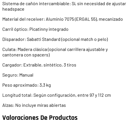
Sistema de cañón intercambiable: Sí, sin necesidad de ajustar
headspace
Material del receiver: Aluminio 7075 (ERGAL 55), mecanizado
Carril óptico: Picatinny integrado
Disparador: Sabatti Standard (opcional match o pelo)
Culata: Madera clásica (opcional carrillera ajustable y
cantonera con spacers)
Cargador: Extraíble, sintético, 3 tiros
Seguro: Manual
Peso aproximado: 3,3 kg
Longitud total: Según configuración, entre 97 y 112 cm
Alzas: No incluye miras abiertas
Valoraciones De Productos