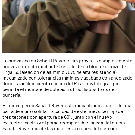
La nueva acción Sabatti Rover es un proyecto completamente
nuevo, obtenido mediante fresado de un bloque macizo de
Ergal 55 (aleación de aluminio 7075 de alta resistencia),
mecanizado con tolerancias mínimas y acabado con anodizado
duro. La acción cuenta con un riel Picatinny integral que
permite el montaje de ópticas u otros dispositivos de
puntería.
El nuevo perno Sabatti Rover está mecanizado a partir de una
barra de acero sólida. La calidad de este nuevo cerrojo de
tres tetones con apertura de 60°, junto con el nuevo
extractor macizo y el pomo reemplazable, hacen del nuevo
Sabatti Rover una de las mejores acciones del mercado.