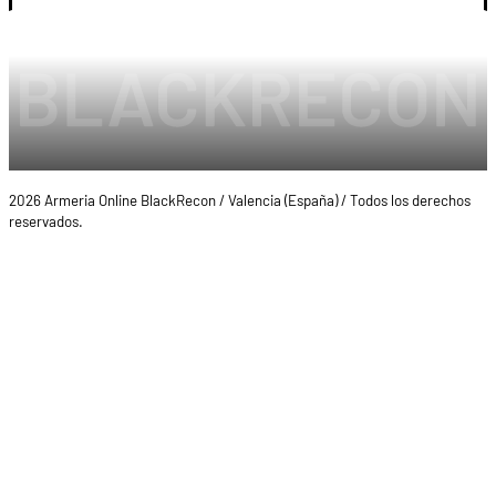
2026 Armeria Online BlackRecon / Valencia (España) / Todos los derechos
reservados.