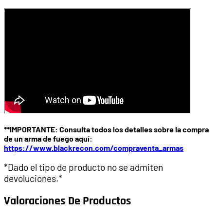
**IMPORTANTE: Consulta todos los detalles sobre la compra
de un arma de fuego aquí:
https://www.blackrecon.com/compraventa_armas
*Dado el tipo de producto no se admiten
devoluciones.*
Valoraciones De Productos