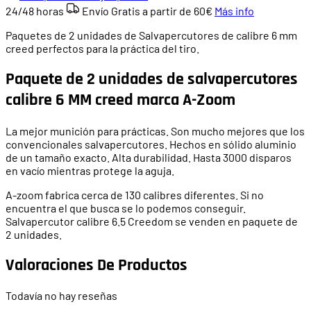
24/48 horas
Envío Gratis a partir de
60€
Más info
Paquetes de 2 unidades de Salvapercutores de calibre 6 mm
creed perfectos para la práctica del tiro.
Paquete de 2 unidades de salvapercutores
calibre 6 MM creed marca A-Zoom
La mejor munición para prácticas. Son mucho mejores que los
convencionales salvapercutores. Hechos en sólido aluminio
de un tamaño exacto. Alta durabilidad. Hasta 3000 disparos
en vacío mientras protege la aguja.
A-zoom fabrica cerca de 130 calibres diferentes. Si no
encuentra el que busca se lo podemos conseguir.
Salvapercutor calibre 6.5 Creedom se venden en paquete de
2 unidades.
Valoraciones De Productos
Todavía no hay reseñas