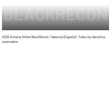
2026 Armeria Online BlackRecon / Valencia (España) / Todos los derechos
reservados.