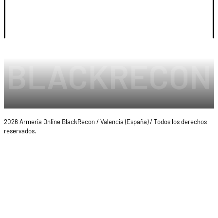
LEGAL Y CUENTA
2026 Armeria Online BlackRecon / Valencia (España) / Todos los derechos
reservados.