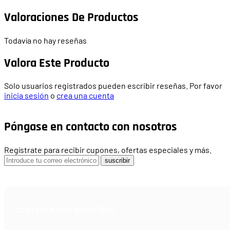
Valoraciones De Productos
Todavía no hay reseñas
Valora Este Producto
Solo usuarios registrados pueden escribir reseñas. Por favor
inicia sesión
o
crea una cuenta
Póngase en contacto con nosotros
Regístrate para recibir cupones, ofertas especiales y más.
suscribir
CONTACTA CON NOSOTROS