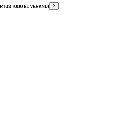
ERTOS TODO EL VERANO!