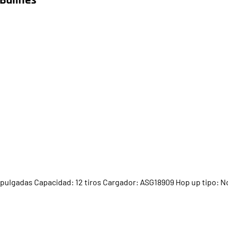
pulgadas Capacidad: 12 tiros Cargador: ASG18909 Hop up tipo: No V