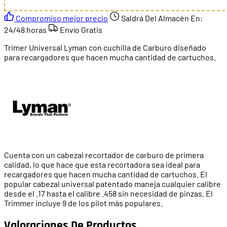
Compromiso mejor precio
Saldrá Del Almacén En:
24/48 horas
Envío Gratis
Trimer Universal Lyman con cuchilla de Carburo diseñado
para recargadores que hacen mucha cantidad de cartuchos.
Cuenta con un cabezal recortador de carburo de primera
calidad, lo que hace que esta recortadora sea ideal para
recargadores que hacen mucha cantidad de cartuchos. El
popular cabezal universal patentado maneja cualquier calibre
desde el .17 hasta el calibre .458 sin necesidad de pinzas. El
Trimmer incluye 9 de los pilot más populares.
Valoraciones De Productos