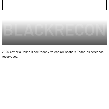
2026 Armeria Online BlackRecon / Valencia (España) / Todos los derechos
reservados.