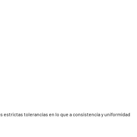
estrictas tolerancias en lo que a consistencia y uniformidad