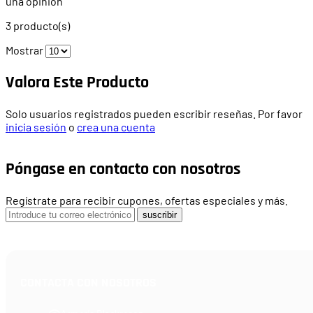
una opinion
3 producto(s)
Mostrar
Valora Este Producto
Solo usuarios registrados pueden escribir reseñas. Por favor
inicia sesión
o
crea una cuenta
Póngase en contacto con nosotros
Regístrate para recibir cupones, ofertas especiales y más.
suscribir
CONTACTA CON NOSOTROS