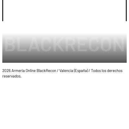
LEGAL Y CUENTA
2026 Armeria Online BlackRecon / Valencia (España) / Todos los derechos
reservados.