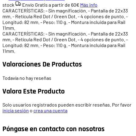
stock
Envío Gratis a partir de
60€
Más info
CARACTERÍSTICAS: - Sin magnificación. - Pantalla de 22x33
mm. - Retícula Red Dot / Green Dot. - 4 opciones de punto. -
Longitud: 82 mm. - Peso: 110 g. - Montura incluida para Rail
11mm.
CARACTERÍSTICAS: - Sin magnificación. - Pantalla de 22x33
mm. - Retícula Red Dot / Green Dot. - 4 opciones de punto. -
Longitud: 82 mm. - Peso: 110 g. - Montura incluida para Rail
11mm.
Valoraciones De Productos
Todavía no hay reseñas
Valora Este Producto
Solo usuarios registrados pueden escribir reseñas. Por favor
inicia sesión
o
crea una cuenta
Póngase en contacto con nosotros