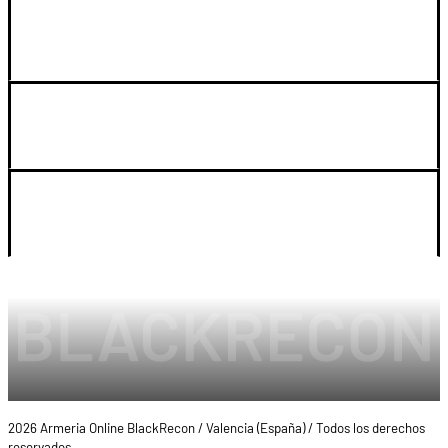
GUIA DE COMPRA
SOPORTE
LEGAL Y CUENTA
2026 Armeria Online BlackRecon / Valencia (España) / Todos los derechos
reservados.