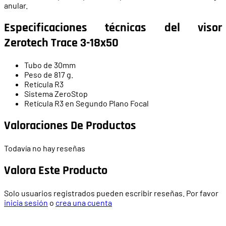
anular.
Especificaciones técnicas del visor
Zerotech Trace 3-18x50
Tubo de 30mm
Peso de 817 g.
Retícula R3
Sistema ZeroStop
Retícula R3 en Segundo Plano Focal
Valoraciones De Productos
Todavía no hay reseñas
Valora Este Producto
Solo usuarios registrados pueden escribir reseñas. Por favor
inicia sesión
o
crea una cuenta