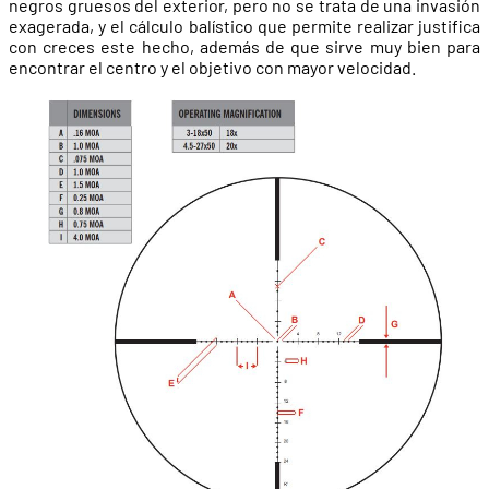
negros gruesos del exterior, pero no se trata de una invasión
exagerada, y el cálculo balístico que permite realizar justifica
con creces este hecho, además de que sirve muy bien para
encontrar el centro y el objetivo con mayor velocidad.