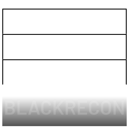
GUIA DE COMPRA
SOPORTE
LEGAL Y CUENTA