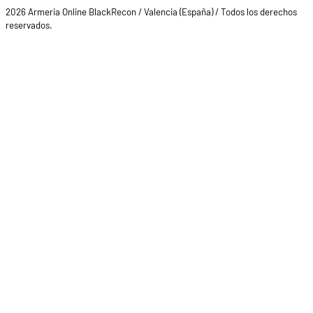
2026 Armeria Online BlackRecon / Valencia (España) / Todos los derechos
reservados.