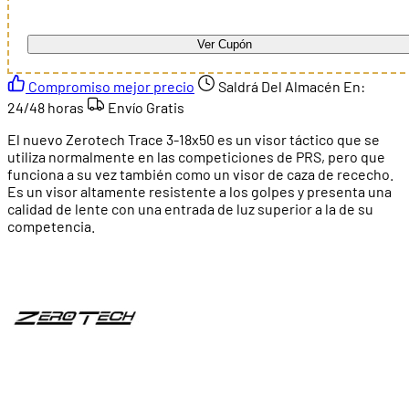
Ver Cupón
Compromiso mejor precio
Saldrá Del Almacén En:
24/48 horas
Envío Gratis
El nuevo Zerotech Trace 3-18x50 es un visor táctico que se
utiliza normalmente en las competiciones de PRS, pero que
funciona a su vez también como un visor de caza de rececho.
Es un visor altamente resistente a los golpes y presenta una
calidad de lente con una entrada de luz superior a la de su
competencia.