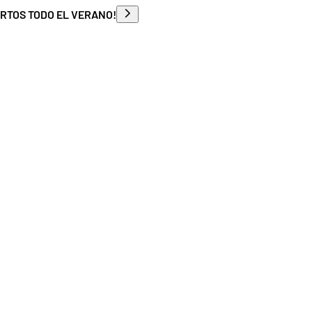
ERTOS TODO EL VERANO!