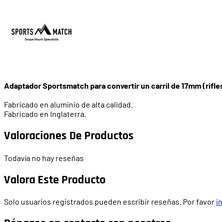
Adaptador Sportsmatch para convertir un carril de 17mm (rifle
Fabricado en aluminio de alta calidad.
Fabricado en Inglaterra.
Valoraciones De Productos
Todavía no hay reseñas
Valora Este Producto
Solo usuarios registrados pueden escribir reseñas. Por favor
i