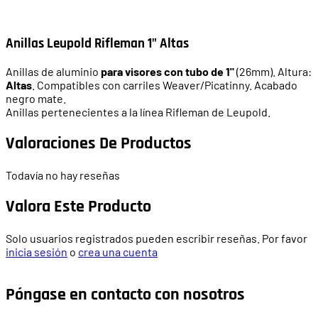
Anillas Leupold Rifleman 1" Altas
Anillas de aluminio
para visores con tubo de
1"
(26mm). Altura:
Altas
. Compatibles con carriles Weaver/Picatinny. Acabado
negro mate.
Anillas pertenecientes a la línea Rifleman de Leupold.
Valoraciones De Productos
Todavía no hay reseñas
Valora Este Producto
Solo usuarios registrados pueden escribir reseñas. Por favor
inicia sesión
o
crea una cuenta
Póngase en contacto con nosotros