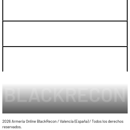
GUIA DE COMPRA
SOPORTE
LEGAL Y CUENTA
2026 Armeria Online BlackRecon / Valencia (España) / Todos los derechos
reservados.