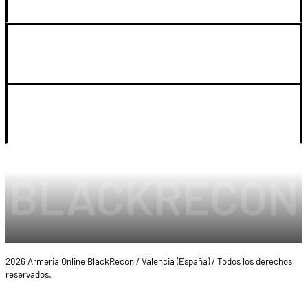
SOPORTE
LEGAL Y CUENTA
2026 Armeria Online BlackRecon / Valencia (España) / Todos los derechos
reservados.