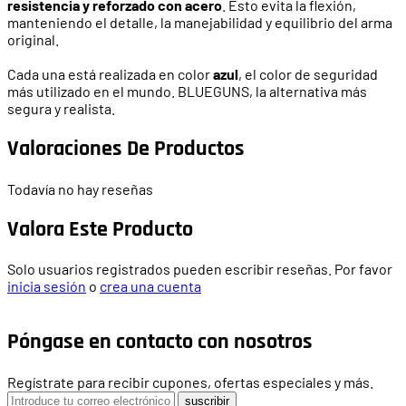
resistencia y reforzado con acero
. Esto evita la flexión,
manteniendo el detalle, la manejabilidad y equilibrio del arma
original.
Cada una está realizada en color
azul
, el color de seguridad
más utilizado en el mundo. BLUEGUNS, la alternativa más
segura y realista.
Valoraciones De Productos
Todavía no hay reseñas
Valora Este Producto
Solo usuarios registrados pueden escribir reseñas. Por favor
inicia sesión
o
crea una cuenta
Póngase en contacto con nosotros
Regístrate para recibir cupones, ofertas especiales y más.
suscribir