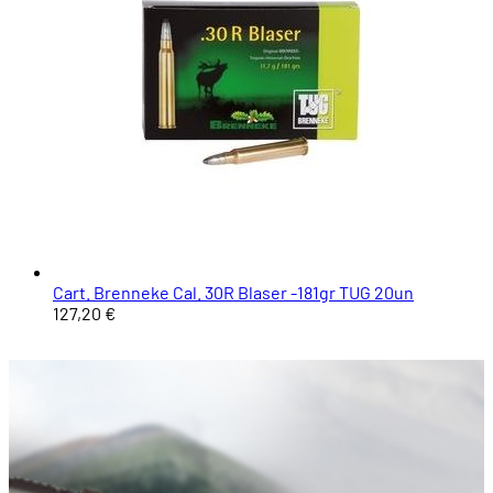
Cart. Brenneke Cal. 30R Blaser -181gr TUG 20un
127,20 €