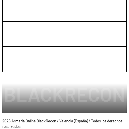
GUIA DE COMPRA
SOPORTE
LEGAL Y CUENTA
2026 Armeria Online BlackRecon / Valencia (España) / Todos los derechos
reservados.