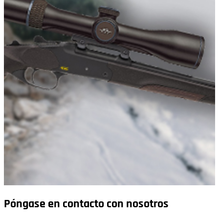
Póngase en contacto con nosotros