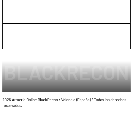
SOPORTE
LEGAL Y CUENTA
2026 Armeria Online BlackRecon / Valencia (España) / Todos los derechos
reservados.