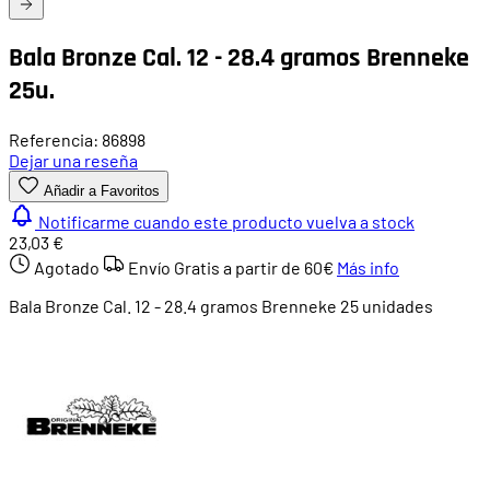
Bala Bronze Cal. 12 - 28.4 gramos Brenneke
25u.
Referencia: 86898
Dejar una reseña
Añadir a Favoritos
Notificarme cuando este producto vuelva a stock
23,03 €
Agotado
Envío Gratis a partir de
60€
Más info
Bala Bronze Cal. 12 - 28.4 gramos Brenneke 25 unidades