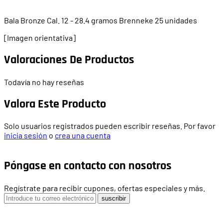
Bala Bronze Cal. 12 - 28.4 gramos Brenneke 25 unidades
[Imagen orientativa]
Valoraciones De Productos
Todavía no hay reseñas
Valora Este Producto
Solo usuarios registrados pueden escribir reseñas. Por favor
inicia sesión
o
crea una cuenta
Póngase en contacto con nosotros
Regístrate para recibir cupones, ofertas especiales y más.
suscribir