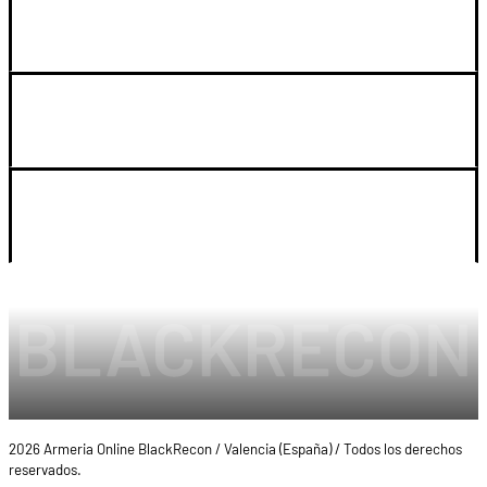
GUIA DE COMPRA
SOPORTE
LEGAL Y CUENTA
2026 Armeria Online BlackRecon / Valencia (España) / Todos los derechos
reservados.