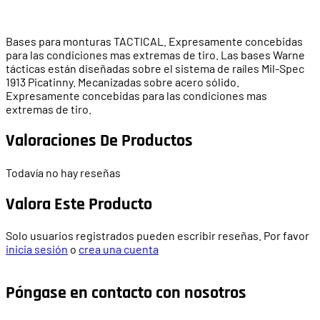
Bases para monturas TACTICAL. Expresamente concebidas
para las condiciones mas extremas de tiro. Las bases Warne
tácticas están diseñadas sobre el sistema de raíles Mil-Spec
1913 Picatinny. Mecanizadas sobre acero sólido.
Expresamente concebidas para las condiciones mas
extremas de tiro.
Valoraciones De Productos
Todavía no hay reseñas
Valora Este Producto
Solo usuarios registrados pueden escribir reseñas. Por favor
inicia sesión
o
crea una cuenta
Póngase en contacto con nosotros