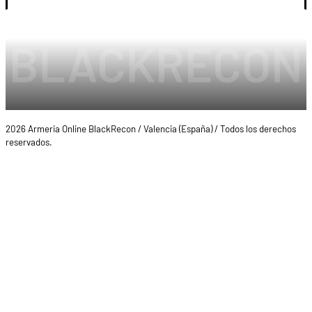
2026 Armeria Online BlackRecon / Valencia (España) / Todos los derechos
reservados.