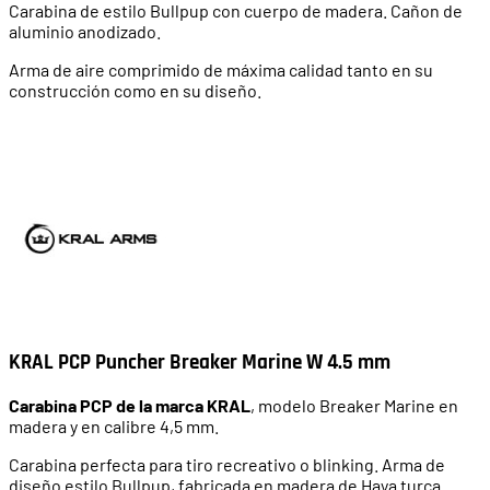
Carabina de estilo Bullpup con cuerpo de madera. Cañon de
aluminio anodizado.
Arma de aire comprimido de máxima calidad tanto en su
construcción como en su diseño.
KRAL PCP Puncher Breaker Marine W 4.5 mm
Carabina PCP de la marca KRAL
, modelo Breaker Marine en
madera y en calibre 4,5 mm.
Carabina perfecta para tiro recreativo o blinking. Arma de
diseño estilo Bullpup, fabricada en madera de Haya turca.