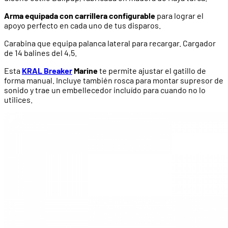
Arma equipada con carrillera configurable
para lograr el
apoyo perfecto en cada uno de tus disparos.
Carabina que equipa palanca lateral para recargar. Cargador
de 14 balines del 4,5.
Esta
KRAL Breaker
Marine
te permite ajustar el gatillo de
forma manual. Incluye también rosca para montar supresor de
sonido y trae un embellecedor incluído para cuando no lo
utilices.