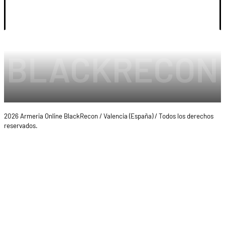
LEGAL Y CUENTA
2026 Armeria Online BlackRecon / Valencia (España) / Todos los derechos
reservados.