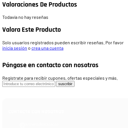
Valoraciones De Productos
Todavía no hay reseñas
Valora Este Producto
Solo usuarios registrados pueden escribir reseñas. Por favor
inicia sesión
o
crea una cuenta
Póngase en contacto con nosotros
Regístrate para recibir cupones, ofertas especiales y más.
suscribir
CONTACTA CON NOSOTROS
Armería Blackrecon