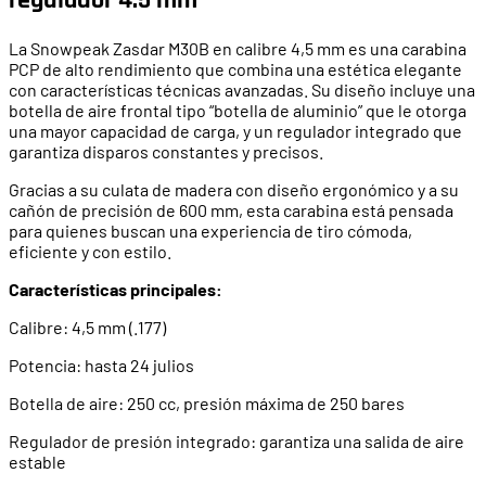
La Snowpeak Zasdar M30B en calibre 4,5 mm es una carabina
PCP de alto rendimiento que combina una estética elegante
con características técnicas avanzadas. Su diseño incluye una
botella de aire frontal tipo “botella de aluminio” que le otorga
una mayor capacidad de carga, y un regulador integrado que
garantiza disparos constantes y precisos.
Gracias a su culata de madera con diseño ergonómico y a su
cañón de precisión de 600 mm, esta carabina está pensada
para quienes buscan una experiencia de tiro cómoda,
eficiente y con estilo.
Características principales:
Calibre: 4,5 mm (.177)
Potencia: hasta 24 julios
Botella de aire: 250 cc, presión máxima de 250 bares
Regulador de presión integrado: garantiza una salida de aire
estable