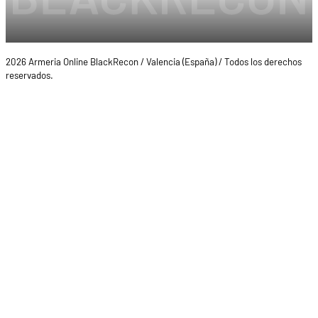
2026 Armeria Online BlackRecon / Valencia (España) / Todos los derechos
reservados.