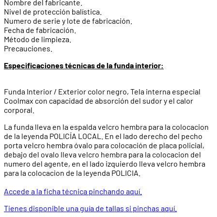
Nombre del fabricante.
Nivel de protección balística.
Numero de serie y lote de fabricación.
Fecha de fabricación.
Método de limpieza.
Precauciones.
Especificaciones técnicas de la funda interior:
Funda Interior / Exterior color negro, Tela interna especial
Coolmax con capacidad de absorción del sudor y el calor
corporal.
La funda lleva en la espalda velcro hembra para la colocacion
de la leyenda POLICÍA LOCAL. En el lado derecho del pecho
porta velcro hembra óvalo para colocación de placa policial,
debajo del ovalo lleva velcro hembra para la colocacion del
numero del agente, en el lado izquierdo lleva velcro hembra
para la colocacion de la leyenda POLICIA.
Accede a la ficha técnica pinchando aquí.
Tienes disponible una guía de tallas si pinchas aquí.