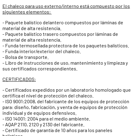
El chaleco para uso externo/interno está compuesto por los
siguientes elementos:
- Paquete balístico delantero compuestos por láminas de
material de alta resistencia.
- Paquete balístico trasero compuestos por láminas de
material de alta resistencia.
- Funda termosellada protectora de los paquetes balísticos.
- Funda interior/exterior del chaleco.
- Bolsa de transporte.
- Libro de instrucciones de uso, mantenimiento y limpieza y
sus certificados correspondientes.
CERTIFICADOS:
- Certificados expedidos por un laboratorio homologado que
certifica el nivel de protección del chaleco.
- ISO 9001:2008, del fabricante de los equipos de protección
para: diseño, fabricación, y venta de equipos de protección
individual y de equipos defensivos.
- ISO 14001: 2004 para el medio ambiente.
- AQAP 2110, 2120 y 2130 del fabricante.
- Certificado de garantía de 10 años para los paneles
balísticos.