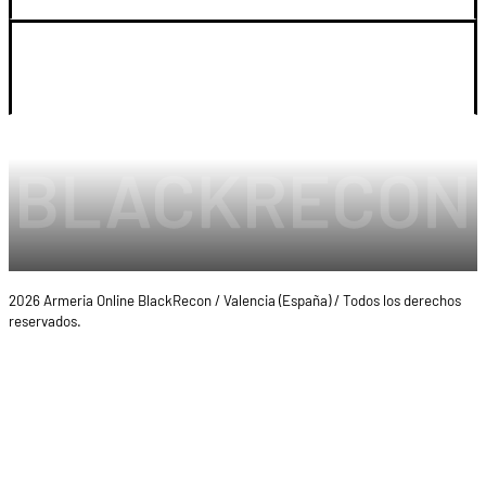
LEGAL Y CUENTA
2026 Armeria Online BlackRecon / Valencia (España) / Todos los derechos
reservados.