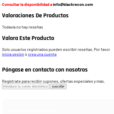
Consultar la disponibilidad a
info@blackrecon.com
Valoraciones De Productos
Todavía no hay reseñas
Valora Este Producto
Solo usuarios registrados pueden escribir reseñas. Por favor
inicia sesión
o
crea una cuenta
Póngase en contacto con nosotros
Regístrate para recibir cupones, ofertas especiales y más.
suscribir
CONTACTA CON NOSOTROS