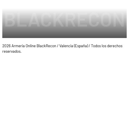
2026 Armeria Online BlackRecon / Valencia (España) / Todos los derechos
reservados.