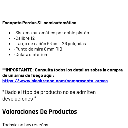
Escopeta Pardus SL semiautomática.
-Sistema automático por doble pistón
-Calibre 12
-Largo de cañón 66 cm - 26 pulgadas
-Punto de mira 8 mm RIB
-Culata sintética
**IMPORTANTE: Consulta todos los detalles sobre la compra
de un arma de fuego aquí:
https://www.blackrecon.com/compraventa_armas
*Dado el tipo de producto no se admiten
devoluciones.*
Valoraciones De Productos
Todavía no hay reseñas