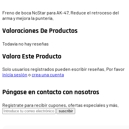
Freno de boca NcStar para AK-47. Reduce el retroceso del
arma y mejora la puntería.
Valoraciones De Productos
Todavía no hay reseñas
Valora Este Producto
Solo usuarios registrados pueden escribir reseñas. Por favor
inicia sesión
o
crea una cuenta
Póngase en contacto con nosotros
Regístrate para recibir cupones, ofertas especiales y más.
suscribir