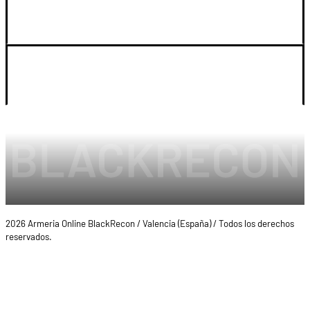
SOPORTE
LEGAL Y CUENTA
2026 Armeria Online BlackRecon / Valencia (España) / Todos los derechos
reservados.