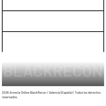
GUIA DE COMPRA
SOPORTE
LEGAL Y CUENTA
2026 Armeria Online BlackRecon / Valencia (España) / Todos los derechos
reservados.